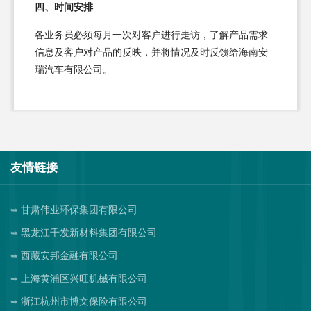
四、时间安排
各业务员必须每月一次对客户进行走访，了解产品需求
信息及客户对产品的反映，并将情况及时反馈给海南安
瑞汽车有限公司。
友情链接
甘肃伟业环保集团有限公司
黑龙江千发新材料集团有限公司
西藏安邦金融有限公司
上海黄浦区兴旺机械有限公司
浙江杭州市博文保险有限公司