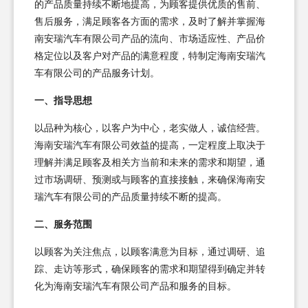
的产品质量持续不断地提高，为顾客提供优质的售前、
售后服务，满足顾客各方面的需求，及时了解并掌握海
南安瑞汽车有限公司产品的流向、市场适应性、产品价
格定位以及客户对产品的满意程度，特制定海南安瑞汽
车有限公司的产品服务计划。
一、指导思想
以品种为核心，以客户为中心，老实做人，诚信经营。
海南安瑞汽车有限公司效益的提高，一定程度上取决于
理解并满足顾客及相关方当前和未来的需求和期望，通
过市场调研、预测或与顾客的直接接触，来确保海南安
瑞汽车有限公司的产品质量持续不断的提高。
二、服务范围
以顾客为关注焦点，以顾客满意为目标，通过调研、追
踪、走访等形式，确保顾客的需求和期望得到确定并转
化为海南安瑞汽车有限公司产品和服务的目标。