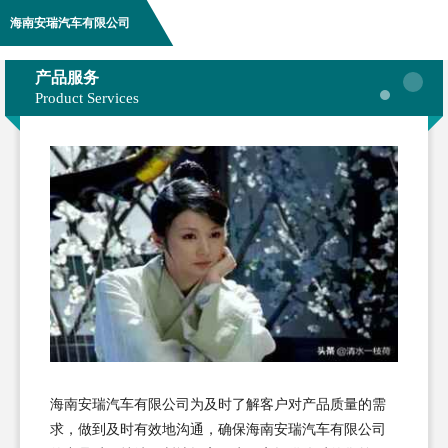
海南安瑞汽车有限公司
产品服务
Product Services
海南安瑞汽车有限公司为及时了解客户对产品质量的需
求，做到及时有效地沟通，确保海南安瑞汽车有限公司