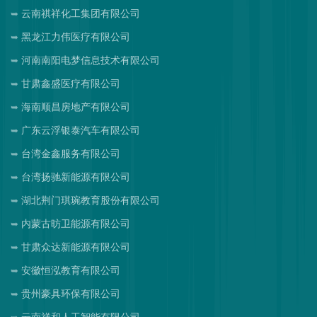
云南祺祥化工集团有限公司
黑龙江力伟医疗有限公司
河南南阳电梦信息技术有限公司
甘肃鑫盛医疗有限公司
海南顺昌房地产有限公司
广东云浮银泰汽车有限公司
台湾金鑫服务有限公司
台湾扬驰新能源有限公司
湖北荆门琪琬教育股份有限公司
内蒙古昉卫能源有限公司
甘肃众达新能源有限公司
安徽恒泓教育有限公司
贵州豪具环保有限公司