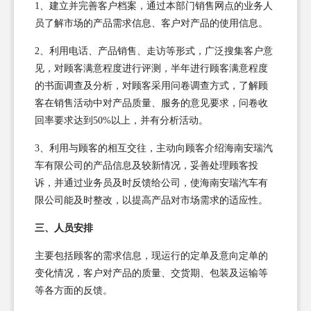
1、建立并完善客户档案，通过本部门销售网点的业务人
员了解市场的产品需求信息、客户对产品的使用信息。
2、利用电话、产品销售、走访等形式，广泛搜集客户意
见，对顾客满意程度进行评测，半年进行顾客满意程度
的书面调查及分析，对顾客采用问卷调查方式，了解顾
客在销售活动中对产品质量、服务的意见要求，问卷收
回率要求达到50%以上，并有分析活动。
3、利用与顾客的相互交往，主动向顾客介绍海南安瑞汽
车有限公司的产品信息及较新情况，妥善处理顾客投
诉，并通过业务员及时反馈给公司，使海南安瑞汽车有
限公司能及时整改，以提高产品对市场需求的适应性。
三、人员安排
主要包括顾客的需求信息，现运行的定单及意向定单的
变化情况，客户对产品的质量、交货期、包装及运输等
等各方面的反馈。