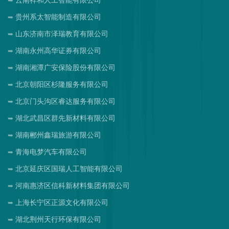
云南祥和人工智能有限公司
贵州系太智能制造有限公司
山东济南市泽瑞教育有限公司
湖南永州高华证券有限公司
湖南湘潭广安保险股份有限公司
北京朝阳区杉隆服务有限公司
北京门头沟区睿达服务有限公司
湖北武昌区群先新材料有限公司
湖南郴州鑫瑞旅游有限公司
青海电梦汽车有限公司
北京延庆区国瑞人工智能有限公司
河南惠济区信科新材料集团有限公司
上海长宁区正源文化有限公司
湖北荆州天行环保有限公司