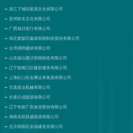
浙江下城区航朋文化有限公司
贵州联名文化有限公司
广西旭日医疗有限公司
湖北黄陂区鑫源智能制造股份有限公司
台湾调明建材有限公司
山东烟台圆洁智能制造有限公司
辽宁旅顺口区建新服务有限公司
上海虹口区金鹰证券集团有限公司
甘肃嘉达机械有限公司
甘肃识成能源有限公司
辽宁阜新广良旅游股份有限公司
湖南岳阳昌盛能源有限公司
北京朝阳区金瑞建筑有限公司