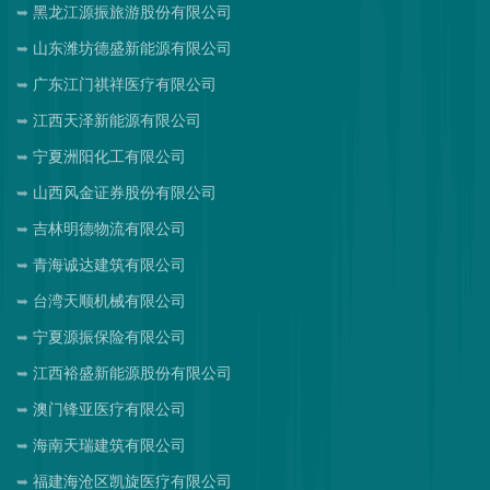
黑龙江源振旅游股份有限公司
山东潍坊德盛新能源有限公司
广东江门祺祥医疗有限公司
江西天泽新能源有限公司
宁夏洲阳化工有限公司
山西风金证券股份有限公司
吉林明德物流有限公司
青海诚达建筑有限公司
台湾天顺机械有限公司
宁夏源振保险有限公司
江西裕盛新能源股份有限公司
澳门锋亚医疗有限公司
海南天瑞建筑有限公司
福建海沧区凯旋医疗有限公司