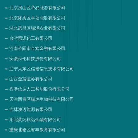
北京房山区帝易能源有限公司
北京怀柔区丰盈能源有限公司
湖北武昌区瑞泽农业有限公司
台湾思源化工有限公司
河南荥阳市金鑫金融有限公司
安徽秋伦科技股份有限公司
辽宁大东区信诺信息技术有限公司
山西金宸证券有限公司
香港信达人工智能股份有限公司
天津西青区瑞达生物科技有限公司
吉林澳迈能源有限公司
湖北黄冈棋远金融有限公司
重庆北碚区睿丰教育有限公司