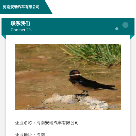
海南安瑞汽车有限公司
联系我们
Contact Us
企业名称：海南安瑞汽车有限公司
企业地址：海南